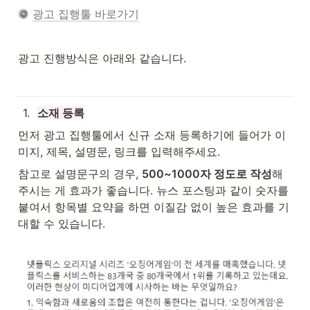
광고 집행툴 바로가기
광고 진행방식은 아래와 같습니다.
1
.
소재 등록
먼저 광고 집행툴에서 신규 소재 등록하기에 들어가 이
미지, 제목, 설명문, 링크를 입력해주세요.
참고로 설명문구의 경우, 
500~1000자 정도로 작성
해
주시는 게 효과가 좋습니다. 뉴스 포스팅과 같이 숫자를 
붙여서 항목별 요약을 하면 이질감 없이 높은 효과를 기
대할 수 있습니다.