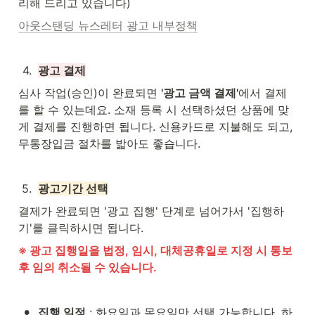
리해 드리고 있습니다)
아웃스탠딩 뉴스레터 광고 내부정책
4
.
광고 결제
심사 작업(승인)이 완료되면 
'광고 금액 결제'
에서 결제
를 할 수 있는데요. 소재 등록 시 선택하셨던 상품에 맞
게 결제를 진행하면 됩니다. 신용카드로 지불해도 되고, 
무통장입금 절차를 밟아도 좋습니다.
5
.
광고기간 선택
결제가 완료되면 '광고 집행' 단계로 넘어가서 '집행하
기'를 클릭하시면 됩니다.
※ 광고 집행일을 법정, 임시, 대체공휴일로 지정 시 통보 
후 임의 취소될 수 있습니다.
•
집행 일정
 : 화요일과 목요일만 선택 가능합니다. 하