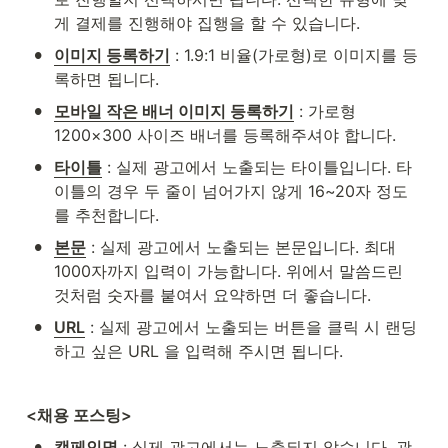
게 결제를 진행해야 집행을 할 수 있습니다.
•
이미지 등록하기
 : 1.9:1 비율(가로형)로 이미지를 등
록하면 됩니다.
•
모바일 작은 배너 이미지 등록하기
 : 가로형 
1200×300 사이즈 배너를 등록해주셔야 합니다.
•
타이틀
 : 실제 광고에서 노출되는 타이틀입니다. 타
이틀의 경우 두 줄이 넘어가지 않게 16~20자 정도
를 추천합니다.
•
본문
 : 실제 광고에서 노출되는 본문입니다. 최대 
1000자까지 입력이 가능합니다. 위에서 말씀드린 
것처럼 숫자를 붙여서 요약하면 더 좋습니다.
•
URL
 : 실제 광고에서 노출되는 버튼을 클릭 시 랜딩 
하고 싶은 URL 을 입력해 주시면 됩니다.
<채용 포스팅>
•
캠페인명
 : 실제 광고에서는 노출되지 않습니다. 광