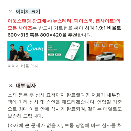
2
.
이미지 크기
아웃스탠딩 광고배너(뉴스레터, 페이스북, 웹사이트)의 
모든 사이즈
는 반드시 가로형을 써야 하며 
1.9:1 비율로 
600×315 혹은 800×420을 추천
합니다.
이미지 비율 예시
3
.
내부 심사
소재 등록 후 심사 요청까지 완료했다면 저희가 내부정
책에 따라 심사 및 승인을 해드리겠습니다. 영업일 기준
으로 최대 이틀 안에 심사가 완료되며, 결과는 메일로도 
발송해 드립니다.
(소재에 큰 문제가 없을 시, 보통 당일에 바로 심사를 처