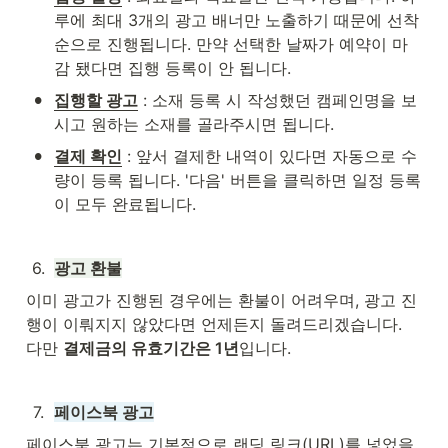
루에 최대 3개의 광고 배너만 노출하기 때문에 선착
순으로 진행됩니다. 만약 선택한 날짜가 예약이 마
감 됐다면 집행 등록이 안 됩니다.
•
집행할 광고
 : 소재 등록 시 작성했던 캠페인명을 보
시고 원하는 소재를 골라주시면 됩니다.
•
결제 확인
 : 앞서 결제한 내역이 있다면 자동으로 수
량이 등록 됩니다. '다음' 버튼을 클릭하면 일정 등록
이 모두 완료됩니다.
6
.
광고 환불
이미 광고가 진행된 경우에는 환불이 어려우며, 광고 진
행이 이뤄지지 않았다면 언제든지 돌려드리겠습니다. 
다만 
결제금의 유효기간은 1년
입니다.
7
.
페이스북 광고
페이스북 광고는 기본적으로 랜딩 링크(URL)를 넣었을 