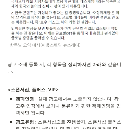
항목별 요약 예시(아웃스탠딩 뉴스레터)
광고 소재 등록 시, 각 항목을 정리하자면 아래와 같습니
다.
<스폰서십, 플러스, VIP>
•
캠페인명
 : 실제 광고에서는 노출되지 않습니다. 광
고주 입장에서 보거나 분류하기 편한 캠페인명을 입
력하면 됩니다.
•
광고유형
: 스폰서십으로 진행할지, 스폰서십 플러스
로 진행할지 선택하시면 됩니다. 선택한 유형에 맞