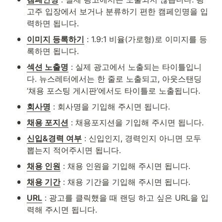
고주 입장에서 보거나 분류하기 편한 캠페인명을 입
력하면 됩니다.
•
이미지 등록하기
 : 1.9:1 비율(가로형)로 이미지를 등
록하면 됩니다.
•
섹션 노출명
 : 실제 광고에서 노출되는 타이틀입니
다. 뉴스레터에서는 한 줄로 노출되고, 아웃스탠딩 
‘채용 포스팅 게시판’에서도 타이틀로 노출됩니다.
•
회사명
 : 회사명을 기입해 주시면 됩니다.
•
채용 포지션
 : 채용포지션을 기입해 주시면 됩니다. 
•
신입&경력 여부
 : 신입인지, 경력인지 아니면 모두 
뽑는지 적어주시면 됩니다.
•
채용 인원
 : 채용 인원을 기입해 주시면 됩니다.
•
채용 기간
 : 채용 기간을 기입해 주시면 됩니다.
•
URL
 : 광고를 클릭했을 때 랜딩 하고 싶은 URL을 입
력해 주시면 됩니다.