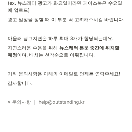
(ex. 뉴스레터 광고가 화요일이라면 페이스북은 수요일
에 업로드)
광고 일정을 정할 때 이 부분 꼭 고려해주시길 바랍니다.
아울러 광고지면은 하루 최대 3개가 할당되는데요.
자연스러운 수용을 위해 
뉴스레터 본문 중간에 위치할 
예정
이며, 배치는 선착순으로 이뤄집니다.
기타 문의사항은 아래의 이메일로 언제든 연락주세요!
감사합니다.
※ 문의사항 ｜ help@outstanding.kr