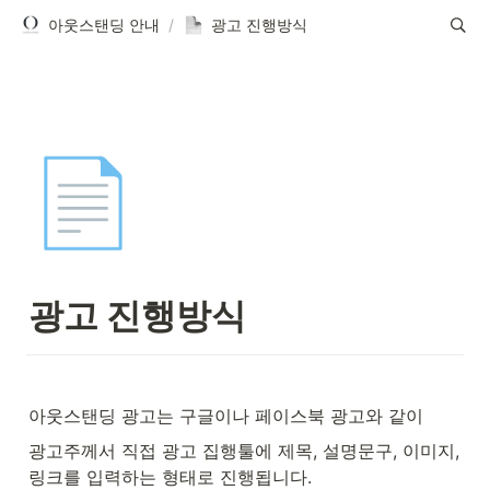
아웃스탠딩 안내
/
광고 진행방식
📄
광고 진행방식
아웃스탠딩 광고는 구글이나 페이스북 광고와 같이
광고주께서 직접 광고 집행툴에 제목, 설명문구, 이미지, 
링크를 입력하는 형태로 진행됩니다.